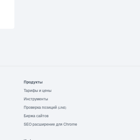
Продукты
Тарифы и цены
Инструменты
Проверка позиций
(LINE)
Биржа сайтов
SEO расширение для Chrome