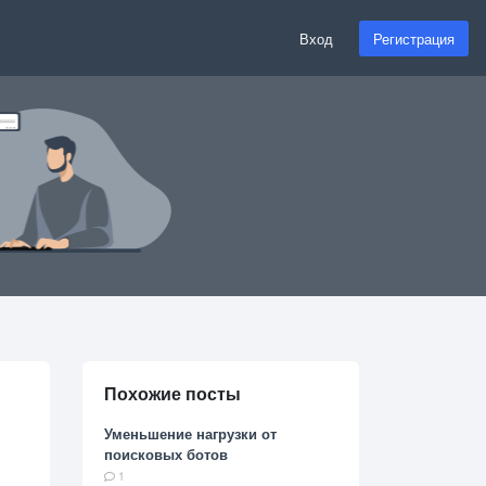
Вход
Регистрация
Похожие посты
Уменьшение нагрузки от
поисковых ботов
1