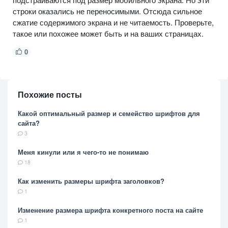
строки оказались не переносимыми. Отсюда сильное
сжатие содержимого экрана и не читаемость. Проверьте,
такое или похожее может быть и на ваших страницах.
0
Похожие посты
Какой оптимальный размер и семейство шрифтов для
сайта?
3
Меня кинули или я чего-то не понимаю
18
Как изменить размеры шрифта заголовков?
1
Изменение размера шрифта конкретного поста на сайте
1