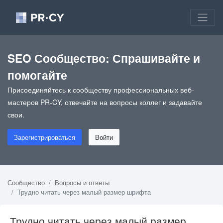
SEO Сообщество: Спрашивайте и
помогайте
Присоединяйтесь к сообществу профессиональных веб-
мастеров PR-CY, отвечайте на вопросы коллег и задавайте
свои.
Зарегистрироваться
Войти
Сообщество
Вопросы и ответы
Трудно читать через малый размер шрифта
Трудно читать через малый размер