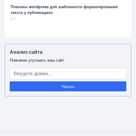
Плагины wordpress для шаблонного форматирования
текста у публикациях
1
Анализ сайта
Поможем улучшить ваш сайт.
Начать