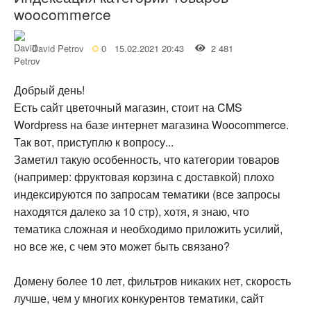
woocommerce
David Petrov
0
15.02.2021 20:43
2 481
Добрый день!
Есть сайт цветочный магазин, стоит на CMS
Wordpress на базе интернет магазина Woocommerce.
Так вот, приступлю к вопросу...
Заметил такую особенность, что категории товаров
(например: фруктовая корзина с доставкой) плохо
индексируются по запросам тематики (все запросы
находятся далеко за 10 стр), хотя, я знаю, что
тематика сложная и необходимо приложить усилий,
но все же, с чем это может быть связано?
Домену более 10 лет, фильтров никаких нет, скорость
лучше, чем у многих конкурентов тематики, сайт