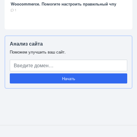
Woocommerce. Помогите настроить правильный чпу
1
Анализ сайта
Поможем улучшить ваш сайт.
Начать