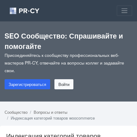
SEO Сообщество: Спрашивайте и
помогайте
Присоединяйтесь к сообществу профессиональных веб-
мастеров PR-CY, отвечайте на вопросы коллег и задавайте
свои.
Зарегистрироваться
Войти
Сообщество
Вопросы и ответы
Индексация категорий товаров woocommerce
Индексация категорий товаров