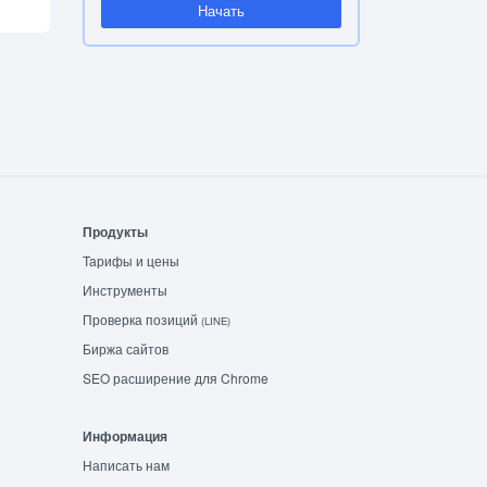
Начать
Продукты
Тарифы и цены
Инструменты
Проверка позиций
(LINE)
Биржа сайтов
SEO расширение для Chrome
Информация
Написать нам