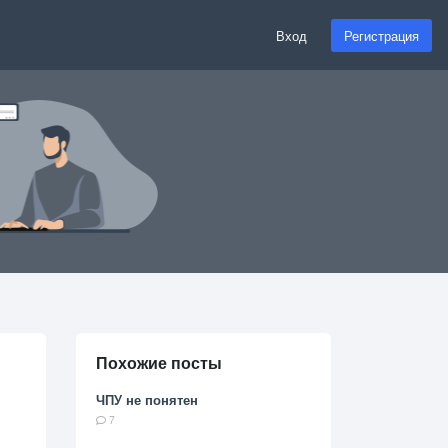
Вход
Регистрация
Похожие посты
ЧПУ не понятен
7