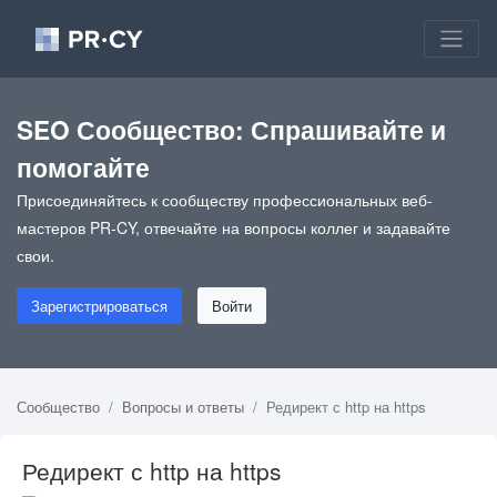
SEO Сообщество: Спрашивайте и
помогайте
Присоединяйтесь к сообществу профессиональных веб-
мастеров PR-CY, отвечайте на вопросы коллег и задавайте
свои.
Зарегистрироваться
Войти
Сообщество
Вопросы и ответы
Редирект с http на https
Редирект с http на https