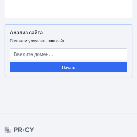
Анализ сайта
Поможем улучшить ваш сайт.
Начать