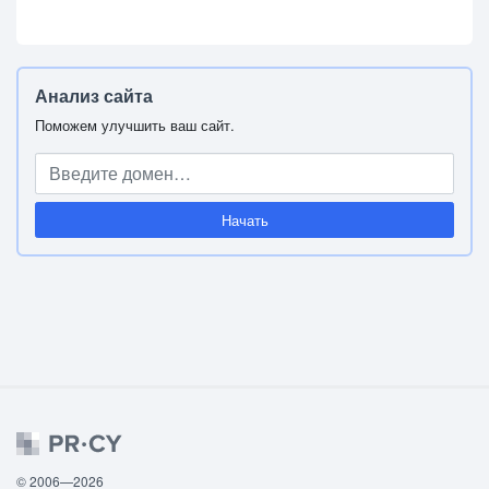
Анализ сайта
Поможем улучшить ваш сайт.
Начать
© 2006—2026