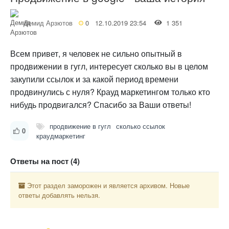
Демид Арзютов
0
12.10.2019 23:54
1 351
Всем привет, я человек не сильно опытный в
продвижении в гугл, интересует сколько вы в целом
закупили ссылок и за какой период времени
продвинулись с нуля? Крауд маркетингом только кто
нибудь продвигался? Спасибо за Ваши ответы!
продвижение в гугл
сколько ссылок
0
краудмаркетинг
Ответы на пост (4)
Этот раздел заморожен и является архивом. Новые
ответы добавлять нельзя.