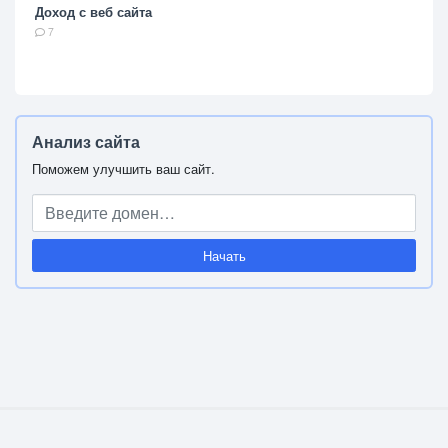
Доход с веб сайта
7
Анализ сайта
Поможем улучшить ваш сайт.
Начать