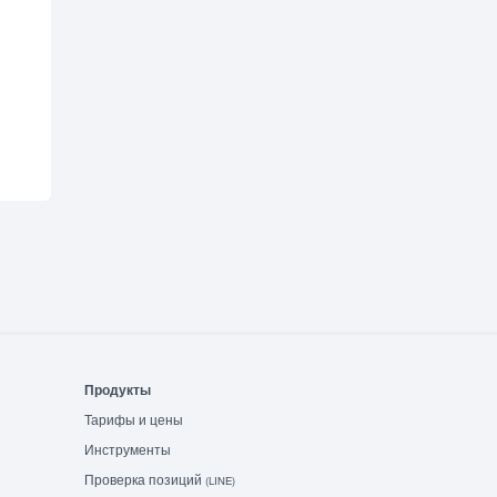
Продукты
Тарифы и цены
Инструменты
Проверка позиций
(LINE)