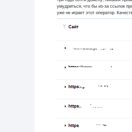
умудриться, что бы из-за ссылок пр
уже не играет этот оператор. Качес