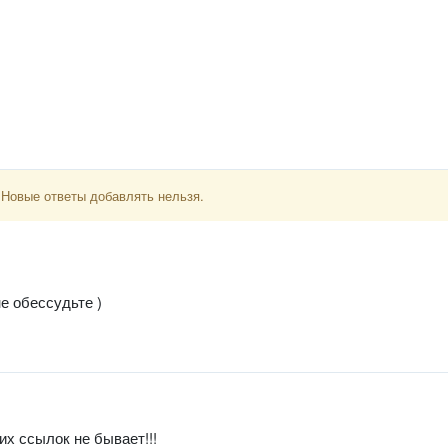
 Новые ответы добавлять нельзя.
е обессудьте )
их ссылок не бывает!!!