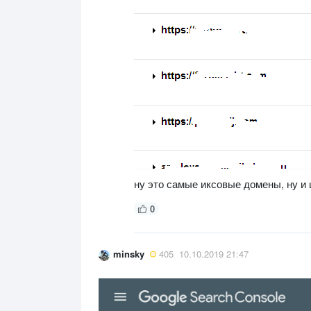
ну это самые иксовые домены, ну и
0
minsky
405
10.10.2019 21:47