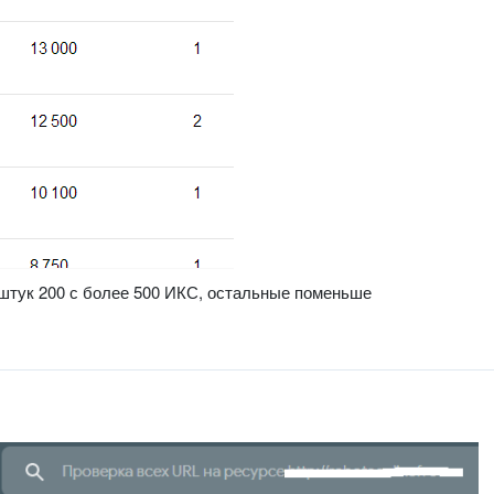
 штук 200 с более 500 ИКС, остальные поменьше