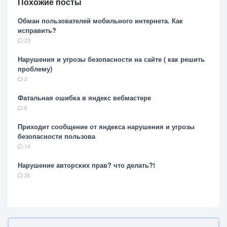
Похожие посты
Обман пользователей мобильного интернета. Как
исправить?
23
Нарушения и угрозы безопасности на сайте ( как решить
проблему)
2
Фатальная ошибка в яндекс вебмастере
6
Приходит сообщение от яндекса нарушения и угрозы
безопасности пользова
14
Нарушение авторских прав? что делать?!
26