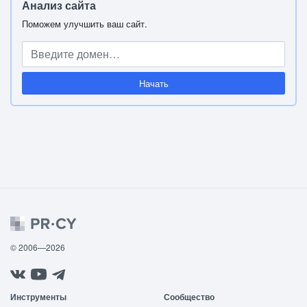
Анализ сайта
Поможем улучшить ваш сайт.
Начать
© 2006—2026
Инструменты
Сообщество