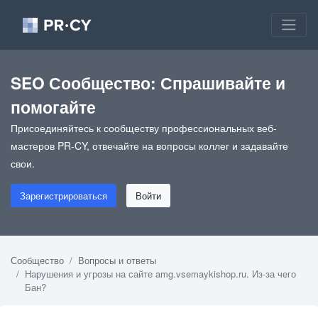
SEO Сообщество: Спрашивайте и
помогайте
Присоединяйтесь к сообществу профессиональных веб-
мастеров PR-CY, отвечайте на вопросы коллег и задавайте
свои.
Зарегистрироваться
Войти
Сообщество
Вопросы и ответы
Нарушения и угрозы на сайте amg.vsemaykishop.ru. Из-за чего
Бан?