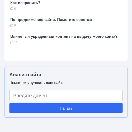
Как исправить?
6
По продвижению сайта. Помогите советом
9
Влияет ли украденный контент на выдачу моего сайта?
11
Анализ сайта
Поможем улучшить ваш сайт.
Начать