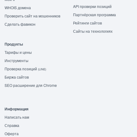
API проверки позиций
WHOIS домена
Партнёрская программа
Проверить сайт на мошенников
Рейтинги сайтов
Сделать фавикон
Сайты на технологиях
Продукты
Тарифы и цены
Инструменты
Проверка позиций
(LINE)
Биржа сайтов
SEO расширение для Chrome
Информация
Написать нам
Справка
Оферта