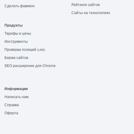
Рейтинги сайтов
Сделать фавикон
Сайты на технологиях
Продукты
Тарифы и цены
Инструменты
Проверка позиций
(LINE)
Биржа сайтов
SEO расширение для Chrome
Информация
Написать нам
Справка
Оферта