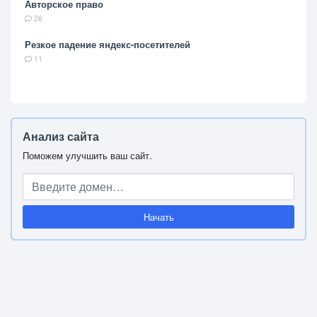
Авторское право
26
Резкое падение яндекс-посетителей
11
Анализ сайта
Поможем улучшить ваш сайт.
Начать