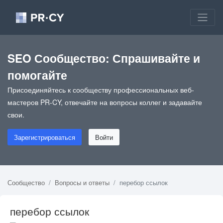
SEO Сообщество: Спрашивайте и
помогайте
Присоединяйтесь к сообществу профессиональных веб-
мастеров PR-CY, отвечайте на вопросы коллег и задавайте
свои.
Зарегистрироваться
Войти
Сообщество
Вопросы и ответы
перебор ссылок
перебор ссылок