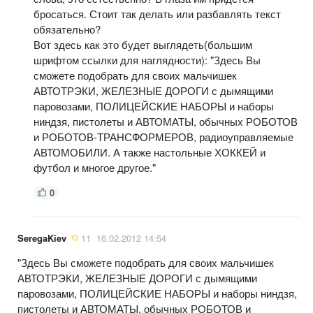
бросаться. Стоит так делать или разбавлять текст
обязательно?
Вот здесь как это будет выглядеть(большим
шрифтом ссылки для наглядности): "Здесь Вы
сможете подобрать для своих мальчишек
АВТОТРЭКИ, ЖЕЛЕЗНЫЕ ДОРОГИ с дымящими
паровозами, ПОЛИЦЕЙСКИЕ НАБОРЫ и наборы
ниндзя, пистолеты и АВТОМАТЫ, обычных РОБОТОВ
и РОБОТОВ-ТРАНСФОРМЕРОВ, радиоуправляемые
АВТОМОБИЛИ. А также настольные ХОККЕЙ и
футбол и многое другое."
0
SeregaKiev
11
16.02.2012 14:54
"Здесь Вы сможете подобрать для своих мальчишек
АВТОТРЭКИ, ЖЕЛЕЗНЫЕ ДОРОГИ с дымящими
паровозами, ПОЛИЦЕЙСКИЕ НАБОРЫ и наборы ниндзя,
пистолеты и АВТОМАТЫ, обычных РОБОТОВ и