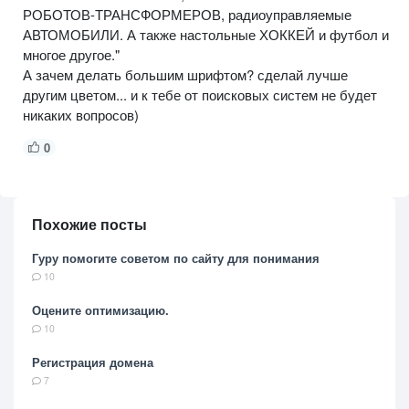
РОБОТОВ-ТРАНСФОРМЕРОВ, радиоуправляемые
АВТОМОБИЛИ. А также настольные ХОККЕЙ и футбол и
многое другое."
А зачем делать большим шрифтом? сделай лучше
другим цветом... и к тебе от поисковых систем не будет
никаких вопросов)
0
Похожие посты
Гуру помогите советом по сайту для понимания
10
Оцените оптимизацию.
10
Регистрация домена
7