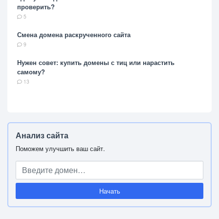
проверить?
5
Смена домена раскрученного сайта
9
Нужен совет: купить домены с тиц или нарастить
самому?
13
Анализ сайта
Поможем улучшить ваш сайт.
Начать