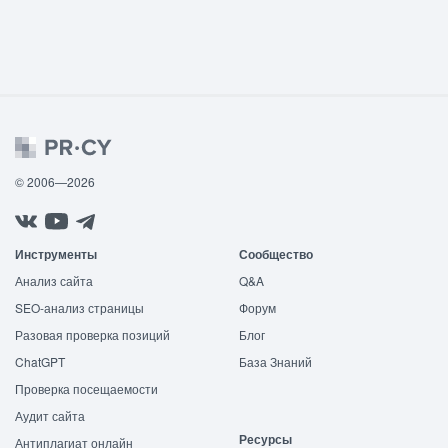
© 2006—2026
Инструменты
Сообщество
Анализ сайта
Q&A
SEO-анализ страницы
Форум
Разовая проверка позиций
Блог
ChatGPT
База Знаний
Проверка посещаемости
Аудит сайта
Ресурсы
Антиплагиат онлайн