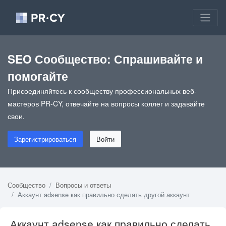
SEO Сообщество: Спрашивайте и
помогайте
Присоединяйтесь к сообществу профессиональных веб-
мастеров PR-CY, отвечайте на вопросы коллег и задавайте
свои.
Зарегистрироваться
Войти
Сообщество
Вопросы и ответы
Аккаунт adsense как правильно сделать другой аккаунт
Аккаунт adsense как правильно сделать