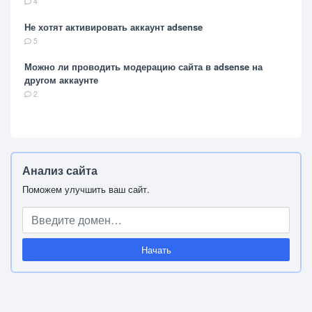
4
Не хотят активировать аккаунт adsense
5
Можно ли проводить модерацию сайта в adsense на
другом аккаунте
2
Анализ сайта
Поможем улучшить ваш сайт.
Начать