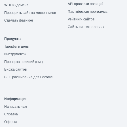
API проверки позиций
WHOIS домена
Партнёрская программа
Проверить сайт на мошенников
Рейтинги сайтов
Сделать фавикон
Сайты на технологиях
Продукты
Тарифы и цены
Инструменты
Проверка позиций
(LINE)
Биржа сайтов
SEO расширение для Chrome
Информация
Написать нам
Справка
Оферта