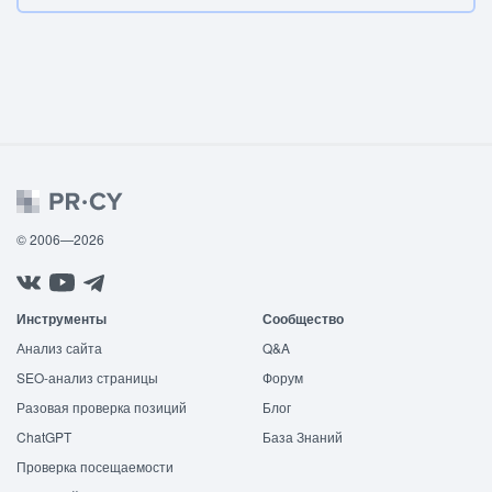
© 2006—2026
Инструменты
Сообщество
Анализ сайта
Q&A
SEO-анализ страницы
Форум
Разовая проверка позиций
Блог
ChatGPT
База Знаний
Проверка посещаемости