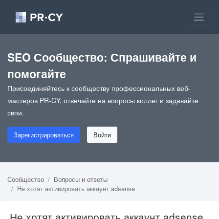
SEO Сообщество: Спрашивайте и
помогайте
Присоединяйтесь к сообществу профессиональных веб-
мастеров PR-CY, отвечайте на вопросы коллег и задавайте
свои.
Зарегистрироваться
Войти
Сообщество
Вопросы и ответы
Не хотят активировать аккаунт adsense
Не хотят активировать аккаунт adsense