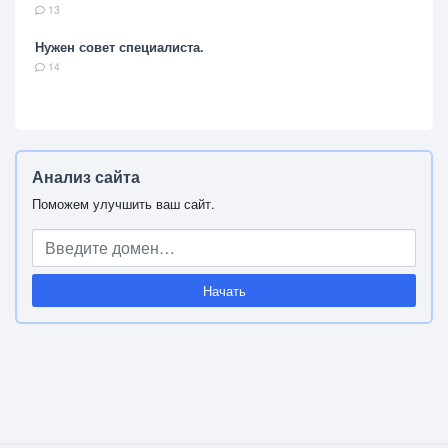
13
Нужен совет специалиста.
14
Анализ сайта
Поможем улучшить ваш сайт.
Начать