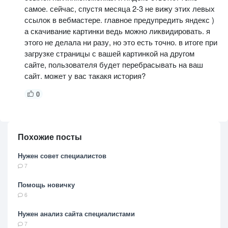
самое. сейчас, спустя месяца 2-3 не вижу этих левых
ссылок в вебмастере. главное предупредить яндекс )
а скачивание картинки ведь можно ликвидировать. я
этого не делала ни разу, но это есть точно. в итоге при
загрузке страницы с вашей картинкой на другом
сайте, пользователя будет перебрасывать на ваш
сайт. может у вас такакя история?
0
Похожие посты
Нужен совет специалистов
7
Помощь новичку
6
Нужен анализ сайта специалистами
7