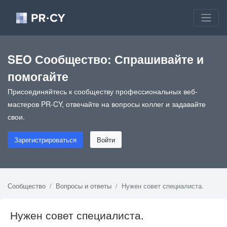
SEO Сообщество: Спрашивайте и
помогайте
Присоединяйтесь к сообществу профессиональных веб-
мастеров PR-CY, отвечайте на вопросы коллег и задавайте
свои.
Зарегистрироваться
Войти
Сообщество
Вопросы и ответы
Нужен совет специалиста.
Нужен совет специалиста.