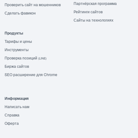
Партнёрская программа
Проверить сайт на мошенников
Рейтинги сайтов
Сделать фавикон
Сайты на технологиях
Продукты
Тарифы и цены
Инструменты
Проверка позиций
(LINE)
Биржа сайтов
SEO расширение для Chrome
Информация
Написать нам
Справка
Оферта