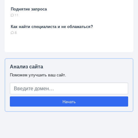
Поднятие запроса
11
Как найти специалиста и не облажаться?
8
Анализ сайта
Поможем улучшить ваш сайт.
Начать