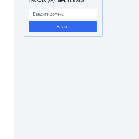
Поможем улучшить ваш сайт.
Начать