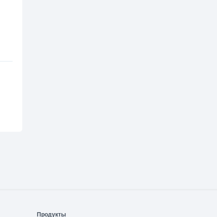
Продукты