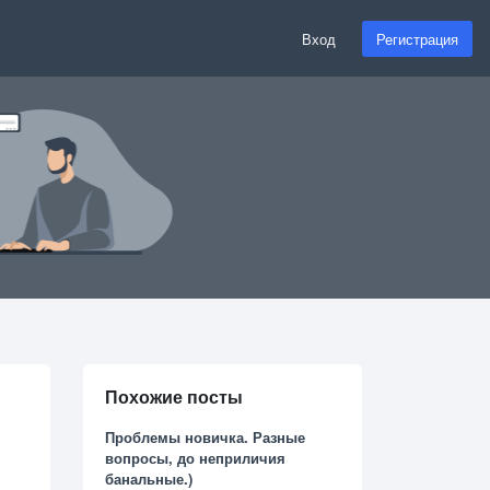
Вход
Регистрация
Похожие посты
Проблемы новичка. Разные
вопросы, до неприличия
банальные.)