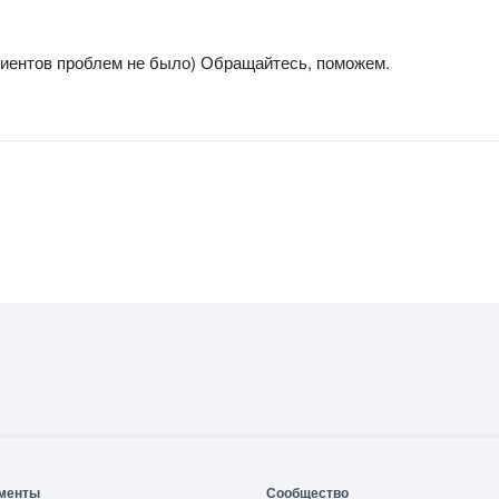
лиентов проблем не было) Обращайтесь, поможем.
менты
Сообщество