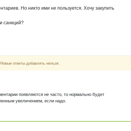
тариев. Но никто ими не пользуется. Хочу закупить
и санкций?
 Новые ответы добавлять нельзя.
ментарии появляются не часто, то нормально будет
епенным увеличением, если надо.