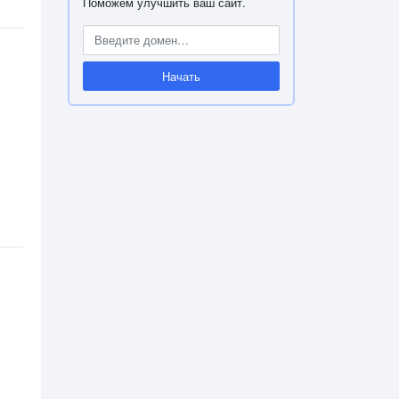
Поможем улучшить ваш сайт.
Начать