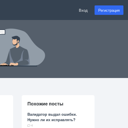
Вход
Регистрация
Похожие посты
Валидатор выдал ошибки.
Нужно ли их исправлять?
4