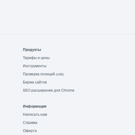
Продукты
Тарифы и цены
Инструменты
Проверка позиций
(LINE)
Биржа сайтов
SEO расширение для Chrome
Информация
Написать нам
Справка
Оферта