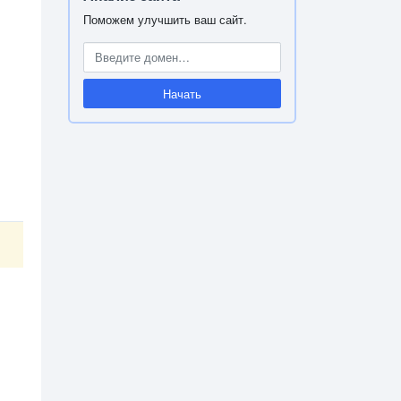
Поможем улучшить ваш сайт.
Начать