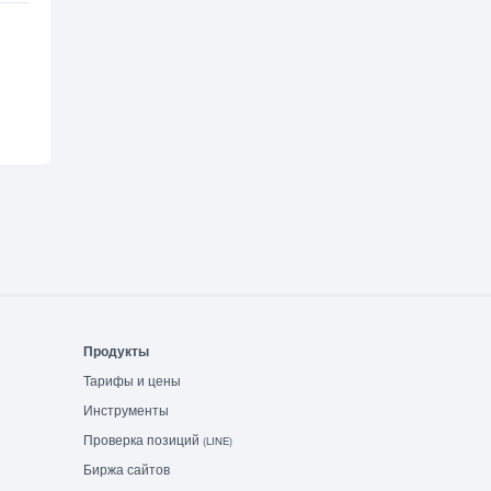
Продукты
Тарифы и цены
Инструменты
Проверка позиций
(LINE)
Биржа сайтов