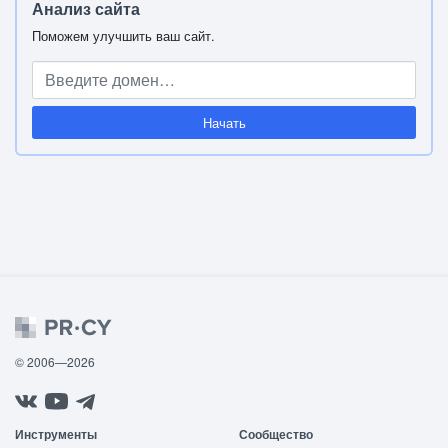
Анализ сайта
Поможем улучшить ваш сайт.
Начать
© 2006—2026
Инструменты
Сообщество