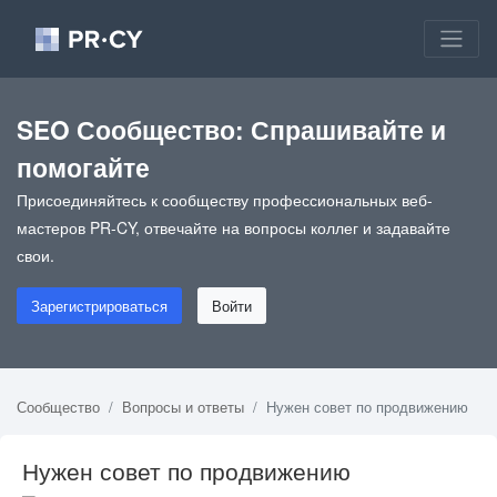
SEO Сообщество: Спрашивайте и
помогайте
Присоединяйтесь к сообществу профессиональных веб-
мастеров PR-CY, отвечайте на вопросы коллег и задавайте
свои.
Зарегистрироваться
Войти
Сообщество
Вопросы и ответы
Нужен совет по продвижению
Нужен совет по продвижению