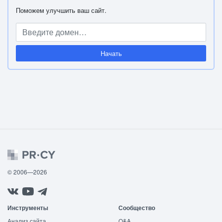
Поможем улучшить ваш сайт.
Начать
© 2006—2026
Инструменты
Сообщество
Анализ сайта
Q&A