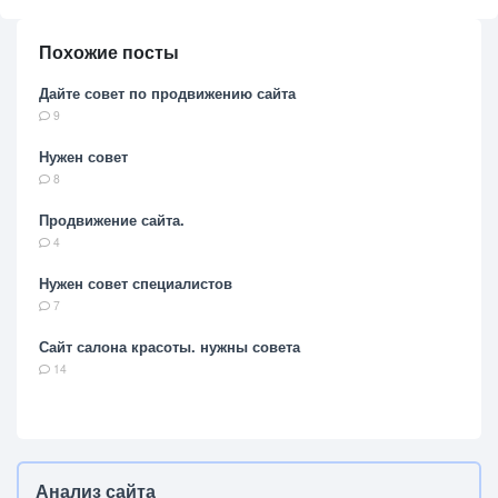
Похожие посты
Дайте совет по продвижению сайта
9
Нужен совет
8
Продвижение сайта.
4
Нужен совет специалистов
7
Сайт салона красоты. нужны совета
14
Анализ сайта