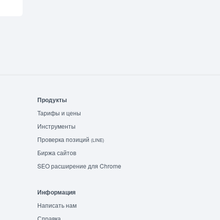
Продукты
Тарифы и цены
Инструменты
Проверка позиций
(LINE)
Биржа сайтов
SEO расширение для Chrome
Информация
Написать нам
Справка