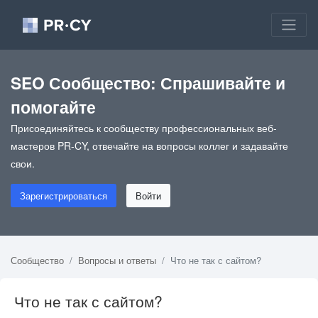
SEO Сообщество: Спрашивайте и
помогайте
Присоединяйтесь к сообществу профессиональных веб-
мастеров PR-CY, отвечайте на вопросы коллег и задавайте
свои.
Зарегистрироваться
Войти
Сообщество
Вопросы и ответы
Что не так с сайтом?
Что не так с сайтом?