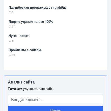
Партнёрская программа от трафбиз
8
Яндекс удивил на все 100%
37
Нужен совет
8
Проблемы с сайтом.
10
Анализ сайта
Поможем улучшить ваш сайт.
Начать