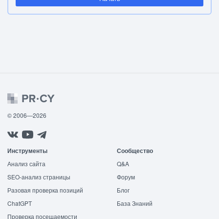
© 2006—2026
Инструменты
Сообщество
Анализ сайта
Q&A
SEO-анализ страницы
Форум
Разовая проверка позиций
Блог
ChatGPT
База Знаний
Проверка посещаемости