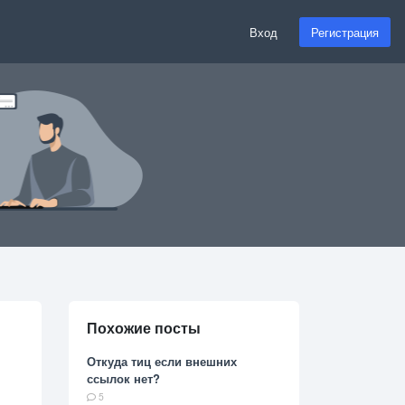
Вход
Регистрация
Похожие посты
Откуда тиц если внешних
ссылок нет?
5