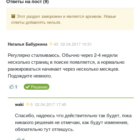
Ответы на пост (9)
Этот раздел заморожен и является архивом. Новые
ответы добавлять нельзя.
Наталья Бабуркина
43
02.04.2017 10:51
Регулярно сталкиваюсь. Обычно через 2-4 недели
несколько страниц в поиске появляется, а нормально
ранжироваться начинает через несколько месяцев.
Подождите немного.
1
Решение
waki
0
02.04.2017 17:45
Спасибо, надеюсь что действительно так будет, пока
никакого решения не отмечаю, как будут изменения,
обязательно тут отпишусь.