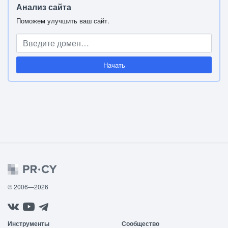
Анализ сайта
Поможем улучшить ваш сайт.
Начать
© 2006—2026
Инструменты
Сообщество