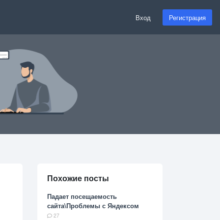
Вход
Регистрация
Похожие посты
Падает посещаемость
сайта\Проблемы с Яндексом
27