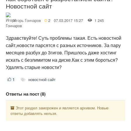
Новостной сайт
Игорь Гончаров
2
07.03.2017 15:27
1 245
Здравствуйте! Суть проблемы такая. Есть новостной
сайт,новости парсятся с разных источников. За пару
месяцев разбух до 3гигов. Пришлось даже хостинг
искать с безлимитом на диске.Как с этим бороться?
Удалять старые новости?
1
новостной сайт
Ответы на пост (8)
Этот раздел заморожен и является архивом. Новые
ответы добавлять нельзя.