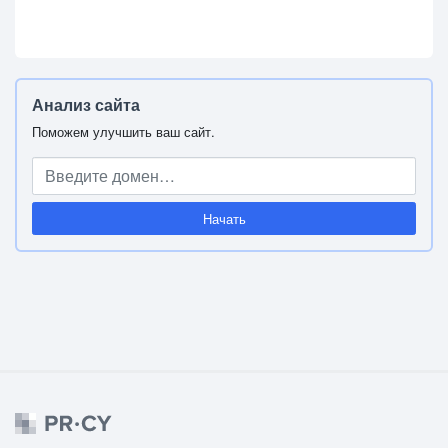
Анализ сайта
Поможем улучшить ваш сайт.
Начать