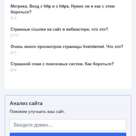
Метрика. Вход с http и c https. Нужно ли и как с этим
бороться?
3
Странные ссылки на сайт в вебмастере, что это?
14
Очень много просмотров страницы liveinternet. Что это?
7
Страшной спам с поисковых систем. Как бороться?
6
Анализ сайта
Поможем улучшить ваш сайт.