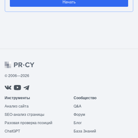
Начать
© 2006—2026
Инструменты
Сообщество
Анализ сайта
Q&A
SEO-анализ страницы
Форум
Разовая проверка позиций
Блог
ChatGPT
База Знаний