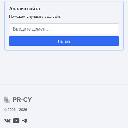
Анализ сайта
Поможем улучшить ваш сайт.
Начать
© 2006—2026