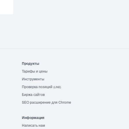
Продукты
Тарифы и цены
Инструменты
Проверка позиций
(LINE)
Биржа сайтов
SEO расширение для Chrome
Информация
Написать нам