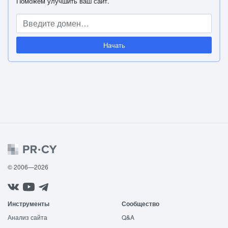
Поможем улучшить ваш сайт.
Начать
© 2006—2026
Инструменты
Сообщество
Анализ сайта
Q&A