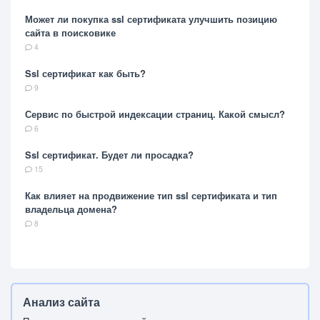
Может ли покупка ssl сертификата улучшить позицию
сайта в поисковике
4
Ssl сертификат как быть?
9
Сервис по быстрой индексации страниц. Какой смысл?
6
Ssl сертификат. Будет ли просадка?
15
Как влияет на продвижение тип ssl сертификата и тип
владельца домена?
8
Анализ сайта