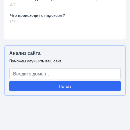
7
Что происходит с яндексом?
23
Анализ сайта
Поможем улучшить ваш сайт.
Начать