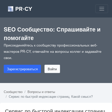
SEO Сообщество: Спрашивайте и
помогайте
Присоединяйтесь к сообществу профессиональных веб-
мастеров PR-CY, отвечайте на вопросы коллег и задавайте
свои.
Зарегистрироваться
Войти
Сообщество
Вопросы и ответы
Сервис по быстрой индексации страниц. Какой смысл?
Сервис по быстрой индексации страниц.