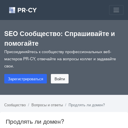
SEO Сообщество: Спрашивайте и
помогайте
Присоединяйтесь к сообществу профессиональных веб-
мастеров PR-CY, отвечайте на вопросы коллег и задавайте
свои.
Зарегистрироваться
Войти
Сообщество
Вопросы и ответы
Продлять ли домен?
Продлять ли домен?