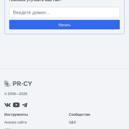
Начать
© 2006—2026
Инструменты
Сообщество
Анализ сайта
Q&A