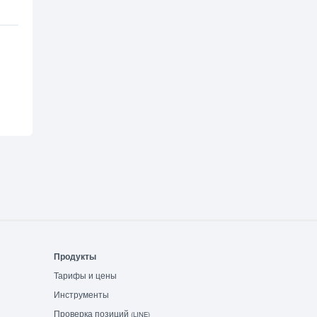
Продукты
Тарифы и цены
Инструменты
Проверка позиций
(LINE)