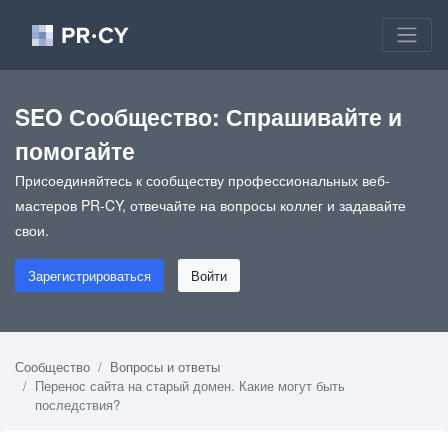
SEO Сообщество: Спрашивайте и
помогайте
Присоединяйтесь к сообществу профессиональных веб-
мастеров PR-CY, отвечайте на вопросы коллег и задавайте
свои.
Зарегистрироваться
Войти
Сообщество
Вопросы и ответы
Перенос сайта на старый домен. Какие могут быть
последствия?