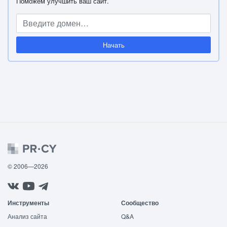
Поможем улучшить ваш сайт.
Начать
© 2006—2026
Инструменты
Сообщество
Анализ сайта
Q&A