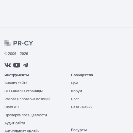
© 2006—2026
Инструменты
Сообщество
Анализ сайта
Q&A
SEO-анализ страницы
Форум
Разовая проверка позиций
Блог
ChatGPT
База Знаний
Проверка посещаемости
Аудит сайта
Ресурсы
Антиплагиат онлайн