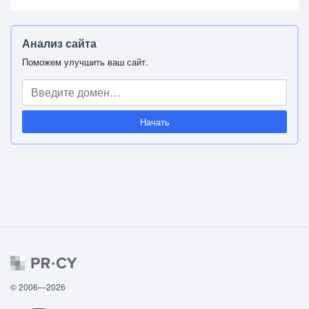
Анализ сайта
Поможем улучшить ваш сайт.
Начать
© 2006—2026