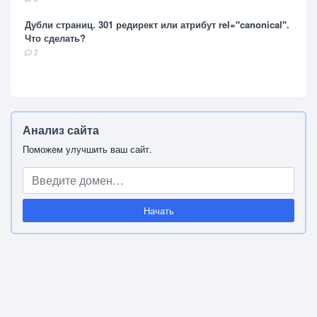
Дубли страниц. 301 редирект или атрибут rel="canonical".
Что сделать?
2
Анализ сайта
Поможем улучшить ваш сайт.
Начать