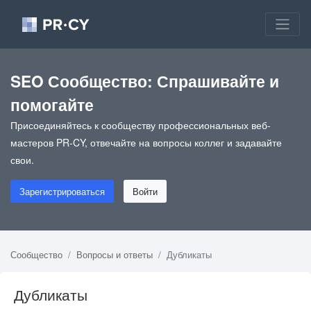
SEO Сообщество: Спрашивайте и
помогайте
Присоединяйтесь к сообществу профессиональных веб-
мастеров PR-CY, отвечайте на вопросы коллег и задавайте
свои.
Зарегистрироваться
Войти
Сообщество
Вопросы и ответы
Дубликаты
Дубликаты