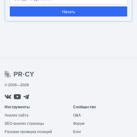
Начать
© 2006—2026
Инструменты
Сообщество
Анализ сайта
Q&A
SEO-анализ страницы
Форум
Разовая проверка позиций
Блог