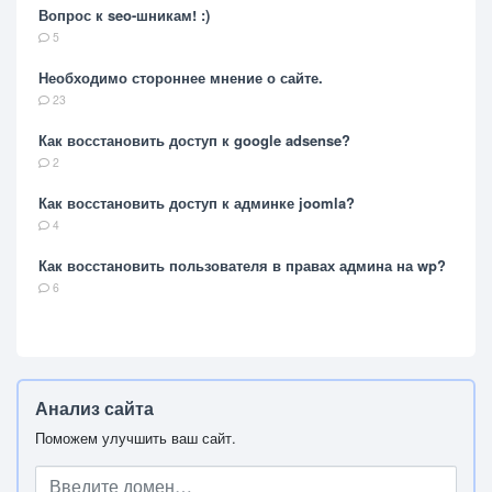
Вопрос к seo-шникам! :)
5
Необходимо стороннее мнение о сайте.
23
Как восстановить доступ к google adsense?
2
Как восстановить доступ к админке joomla?
4
Как восстановить пользователя в правах админа на wp?
6
Анализ сайта
Поможем улучшить ваш сайт.