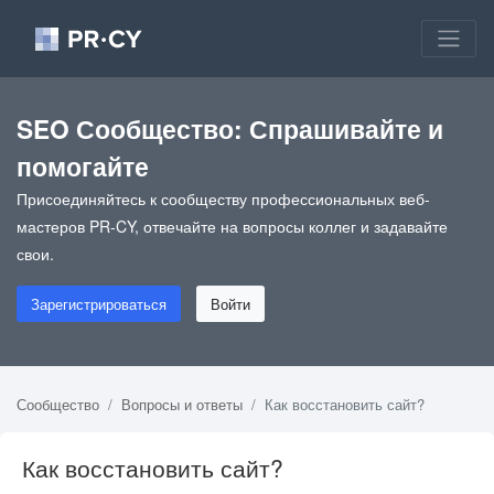
SEO Сообщество: Спрашивайте и
помогайте
Присоединяйтесь к сообществу профессиональных веб-
мастеров PR-CY, отвечайте на вопросы коллег и задавайте
свои.
Зарегистрироваться
Войти
Сообщество
Вопросы и ответы
Как восстановить сайт?
Как восстановить сайт?