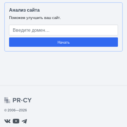
Анализ сайта
Поможем улучшить ваш сайт.
Начать
© 2006—2026