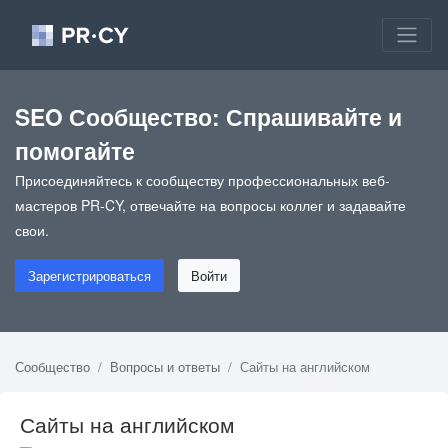
SEO Сообщество: Спрашивайте и
помогайте
Присоединяйтесь к сообществу профессиональных веб-
мастеров PR-CY, отвечайте на вопросы коллег и задавайте
свои.
Зарегистрироваться
Войти
Сообщество
Вопросы и ответы
Сайты на английском
Сайты на английском