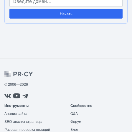
Начать
© 2006—2026
Инструменты
Сообщество
Анализ сайта
Q&A
SEO-анализ страницы
Форум
Разовая проверка позиций
Блог