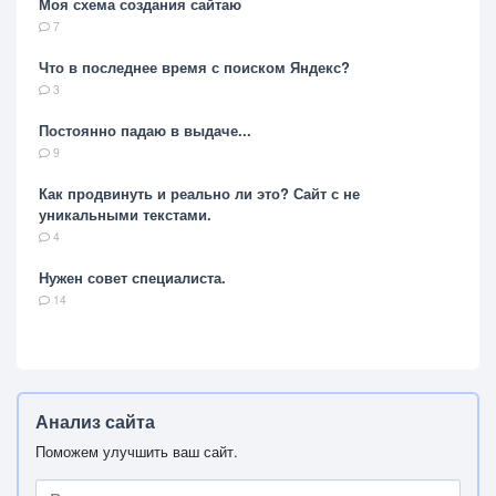
Моя схема создания сайтаю
7
Что в последнее время с поиском Яндекс?
3
Постоянно падаю в выдаче...
9
Как продвинуть и реально ли это? Сайт с не
уникальными текстами.
4
Нужен совет специалиста.
14
Анализ сайта
Поможем улучшить ваш сайт.