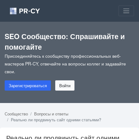
SEO Сообщество: Спрашивайте и
помогайте
Присоединяйтесь к сообществу профессиональных веб-
мастеров PR-CY, отвечайте на вопросы коллег и задавайте
свои.
Зарегистрироваться
Войти
Сообщество
Вопросы и ответы
Реально ли продвинуть сайт одними статьями?
Реально ли продвинуть сайт одними