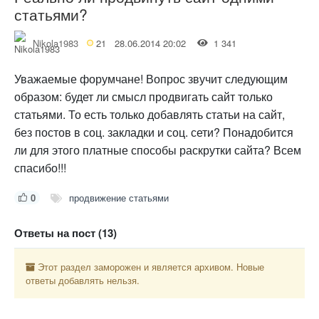
статьями?
Nikola1983
21
28.06.2014 20:02
1 341
Уважаемые форумчане! Вопрос звучит следующим
образом: будет ли смысл продвигать сайт только
статьями. То есть только добавлять статьи на сайт,
без постов в соц. закладки и соц. сети? Понадобится
ли для этого платные способы раскрутки сайта? Всем
спасибо!!!
0
продвижение статьями
Ответы на пост (13)
Этот раздел заморожен и является архивом. Новые
ответы добавлять нельзя.