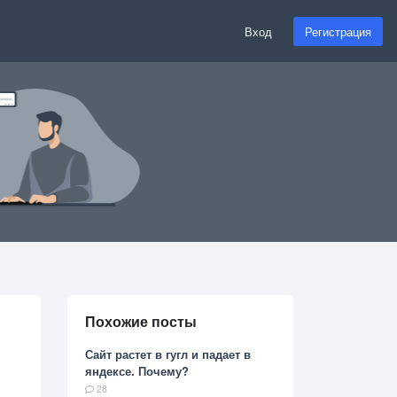
Вход
Регистрация
Похожие посты
Сайт растет в гугл и падает в
яндексе. Почему?
28