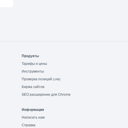
Продукты
Тарифы и цены
Инструменты
Проверка позиций
(LINE)
Биржа сайтов
SEO расширение для Chrome
Информация
Написать нам
Справка