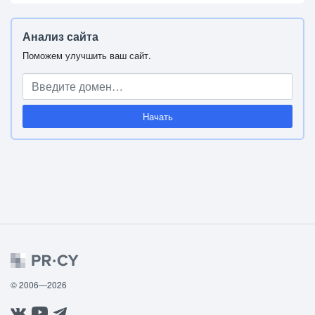
Анализ сайта
Поможем улучшить ваш сайт.
Начать
© 2006—2026