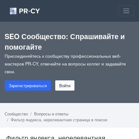
SEO Сообщество: Спрашивайте и
помогайте
Присоединяйтесь к сообществу профессиональных веб-
мастеров PR-CY, отвечайте на вопросы коллег и задавайте
свои.
Зарегистрироваться
Войти
Сообщество
Вопросы и ответы
Фильтр яндекса, нерелевантная страница в поиске
Фильтр яндекса, нерелевантная