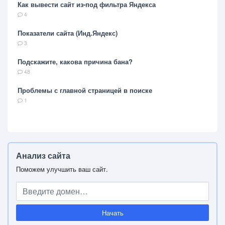
Как вывести сайт из-под фильтра Яндекса
4
Показатели сайта (Инд.Яндекс)
3
Подскажите, какова причина бана?
48
Проблемы с главной страницей в поиске
1
Анализ сайта
Поможем улучшить ваш сайт.
Начать