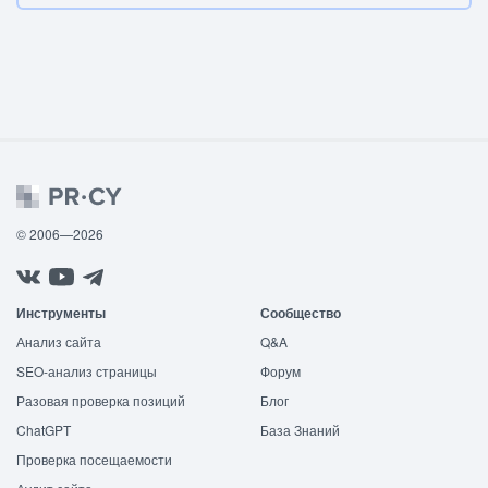
© 2006—2026
Инструменты
Сообщество
Анализ сайта
Q&A
SEO-анализ страницы
Форум
Разовая проверка позиций
Блог
ChatGPT
База Знаний
Проверка посещаемости