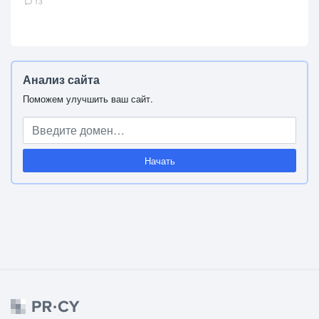
13
Анализ сайта
Поможем улучшить ваш сайт.
Начать