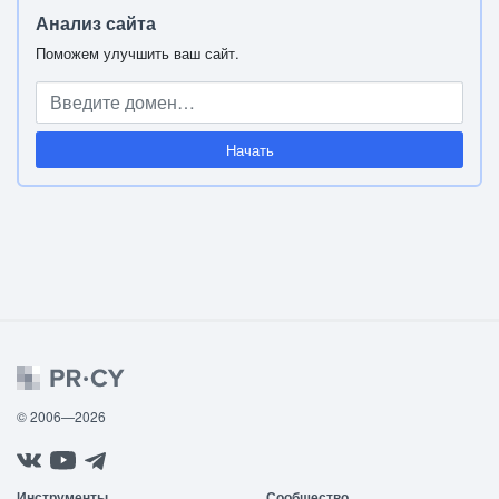
Анализ сайта
Поможем улучшить ваш сайт.
Начать
© 2006—2026
Инструменты
Сообщество