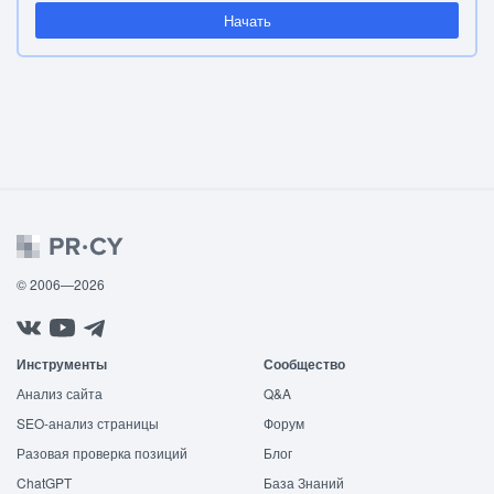
Начать
© 2006—2026
Инструменты
Сообщество
Анализ сайта
Q&A
SEO-анализ страницы
Форум
Разовая проверка позиций
Блог
ChatGPT
База Знаний