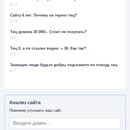
11
Сайту 6 лет. Почему он теряет тиц?
19
Тиц домена 30 000+. Стоит ли покупать?
9
Тиц 0, а по ссылке яндекс = 30. Как так?
3
Знающие люди будьте добры подскажите по поводу тиц
7
Анализ сайта
Поможем улучшить ваш сайт.