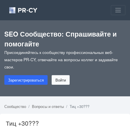
SEO Сообщество: Спрашивайте и
помогайте
Присоединяйтесь к сообществу профессиональных веб-
мастеров PR-CY, отвечайте на вопросы коллег и задавайте
свои.
Зарегистрироваться
Войти
Сообщество
Вопросы и ответы
Тиц +30???
Тиц +30???