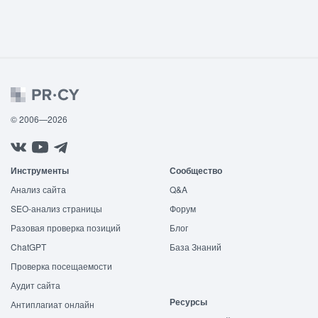
© 2006—2026
Инструменты
Сообщество
Анализ сайта
Q&A
SEO-анализ страницы
Форум
Разовая проверка позиций
Блог
ChatGPT
База Знаний
Проверка посещаемости
Аудит сайта
Ресурсы
Антиплагиат онлайн