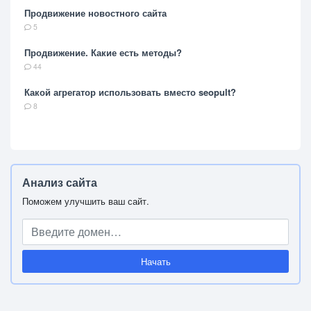
Продвижение новостного сайта
5
Продвижение. Какие есть методы?
44
Какой агрегатор использовать вместо seopult?
8
Анализ сайта
Поможем улучшить ваш сайт.
Начать