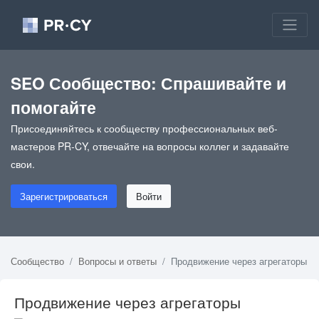
SEO Сообщество: Спрашивайте и
помогайте
Присоединяйтесь к сообществу профессиональных веб-
мастеров PR-CY, отвечайте на вопросы коллег и задавайте
свои.
Зарегистрироваться
Войти
Сообщество
Вопросы и ответы
Продвижение через агрегаторы
Продвижение через агрегаторы