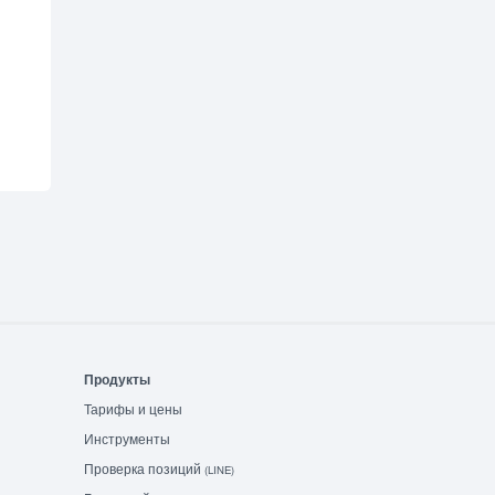
Продукты
Тарифы и цены
Инструменты
Проверка позиций
(LINE)