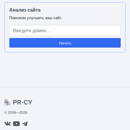
Анализ сайта
Поможем улучшить ваш сайт.
Начать
© 2006—2026