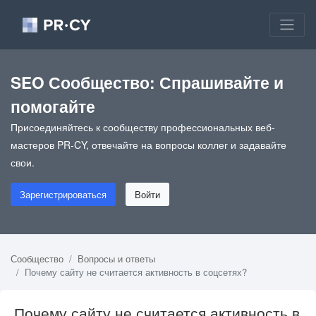
SEO Сообщество: Спрашивайте и
помогайте
Присоединяйтесь к сообществу профессиональных веб-
мастеров PR-CY, отвечайте на вопросы коллег и задавайте
свои.
Зарегистрироваться
Войти
Сообщество
Вопросы и ответы
Почему сайту не считается активность в соцсетях?
Почему сайту не считается активность в