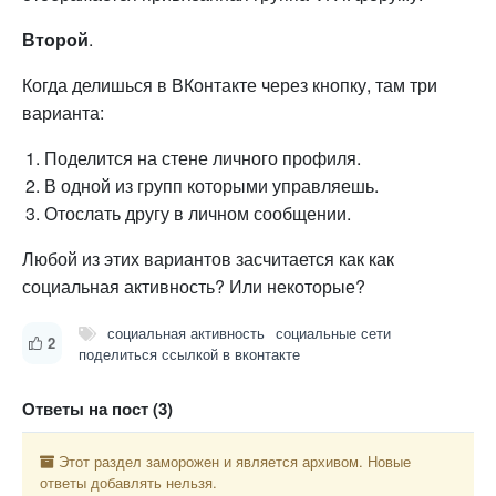
Второй
.
Когда делишься в ВКонтакте через кнопку, там три
варианта:
Поделится на стене личного профиля.
В одной из групп которыми управляешь.
Отослать другу в личном сообщении.
Любой из этих вариантов засчитается как как
социальная активность? Или некоторые?
социальная активность
социальные сети
2
поделиться ссылкой в вконтакте
Ответы на пост (3)
Этот раздел заморожен и является архивом. Новые
ответы добавлять нельзя.